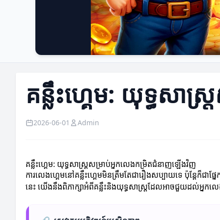
គន្លឹះហ្គេម: យុទ្ធសាស
2026-06-01
Admin
គន្លឹះហ្គេម: យុទ្ធសាស្ត្រសម្រាប់អ្នកលេងកម្រិតជំនាញឡើងវិញ
ការលេងហ្គេមនៅគន្លឹះហ្គេមមិនត្រឹមតែជារឿងសប្បាយទេ ប៉ុន្តែក៏ជាផ
នេះ យើងនឹងពិភាក្សាអំពីគន្លឹះនិងយុទ្ធសាស្ត្រដែលអាចជួយដល់អ្