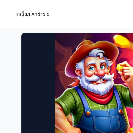
កាស៊ីណូ Android