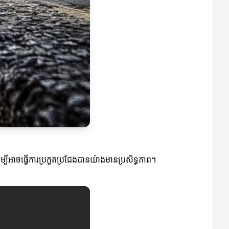
ម្បីអាចធ្វើការប្រកួតប្រជែងបានយ៉ាងមានប្រសិទ្ធភាព។