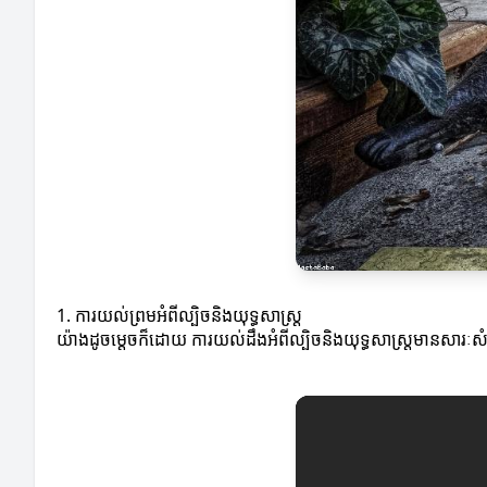
1. ការយល់ព្រមអំពីល្បិចនិងយុទ្ធសាស្ត្រ
យ៉ាងដូចម្តេចក៏ដោយ ការយល់ដឹងអំពីល្បិចនិងយុទ្ធសាស្ត្រមានសារៈសំខ