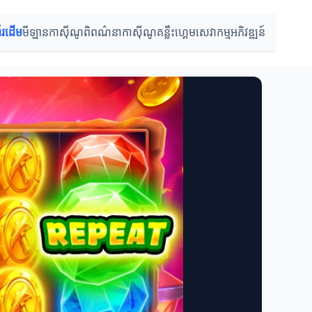
ព័រដើម
មីឡានកាស៊ីណូ
ពិពណ៌នាកាស៊ីណូ
គន្លឹះហ្គេម
សេវាកម្មអភិវឌ្ឍន៍