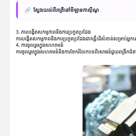
🔗
ស្វែងយល់ពីរាត្រីនៅមីឡានកាស៊ីណូ
3. ការបង្កើតសកម្មភាពនិងការប្រកួតប្រជែង
ការបង្កើតសកម្មភាពនិងការប្រកួតប្រជែងជាគន្លឹះដ៏សំខាន់សម្រាប់អ្ន
4. ការចូលរួមក្នុងសហគមន៍
ការចូលរួមក្នុងសហគមន៍និងការចែករំលែកបទពិសោធន៍ជួយពង្រីកជំនាញ