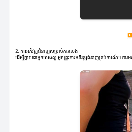
2. ការអភិវឌ្ឍជំនាញសម្រាប់ការលេង
ដើម្បីក្លាយជាអ្នកលេងល្អ អ្នកត្រូវការអភិវឌ្ឍជំនាញគ្រប់ការណ៍។