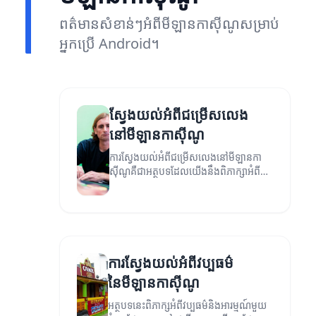
ពត៌មានសំខាន់ៗអំពីមីឡានកាស៊ីណូសម្រាប់
អ្នកប្រើ Android។
ស្វែងយល់អំពីជម្រើសលេង
នៅមីឡានកាស៊ីណូ
ការស្វែងយល់អំពីជម្រើសលេងនៅមីឡានកា
ស៊ីណូគឺជាអត្ថបទដែលយើងនឹងពិភាក្សាអំពីការ
លេងនិងសមត្ថភាពនៃមីឡានកាស៊ីណូ។
ការស្វែងយល់អំពីវប្បធម៌
នៃមីឡានកាស៊ីណូ
អត្ថបទនេះពិភាក្សអំពីវប្បធម៌និងអារម្មណ៍មួយ