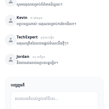
សូមអរគុណសម្រាប់ព័ត៌មានដ៏ល្អនេះ។
Kevin
២ ម៉ោងមុន
អត្ថបទល្អណាស់! អរគុណសម្រាប់ការចែករំលែក។
TechExpert
មុននេះបន្តិច
អរគុណច្រើនដែលបានផ្តល់ចំណេះដឹងថ្មីៗ។
Jordan
១០ នាទីមុន
នឹងតាមដានរាល់អត្ថបទបន្តទៀត។
បញ្ចេញមតិ