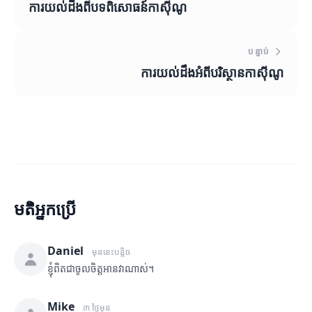
ការយល់ដឹងពីបទពិសោធន៍កាស៊ីណូ
បន្ទាប់
ការយល់ដឹងអំពីបរិស្ថានកាស៊ីណូ
មតិអ្នកប្រើ
Daniel
មុននេះបន្តិច
ខ្ញុំពិតជាចូលចិត្តអានវាណាស់។
Mike
៣ ថ្ងៃមុន