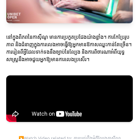
នៅក្នុងពិភពនៃកាស៊ីណូ មានការប្រកួតប្រជែងយ៉ាងខ្លាំង។ ការកែប្រែរូប
ភាព និងជំនាញក្នុងការលេងអាចធ្វើឱ្យអ្នកមានឱកាសឈ្នះកាន់តែច្រើន។
ការរៀនពីអ្វីដែលទាក់ទងនឹងច្បាប់នៃល្បែង និងការពិចារណាអំពីយុទ្ធ
សាស្ត្រនឹងអាចជួយអ្នកឱ្យមានការលេងប្រសើរ។
▶
Watch Video related to: ការយល់ដឹងអំពីល្បែងកាស៊ីណូ