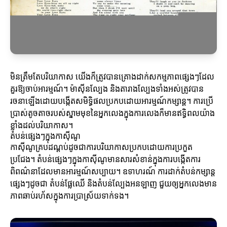
មិនត្រឹមតែបរិយាកាស យើងក៏ត្រូវបានគ្រោងដាក់សកម្មភាពផ្សេងៗដែល
គួរឱ្យចាប់អារម្មណ៍។ ម៉ាស៊ីនល្បែង និងតារាងល្បែងទាំងអស់ត្រូវបាន
រចនាឡើងដោយបង្កើតសមិទ្ធិផលប្រកបដោយអារម្មណ៍កម្សាន្ត។ ការប្រើ
ប្រាស់តូចតាចរបស់ស្នាមមុខនៃអ្នកលេងក្នុងការលេងក៏មានឥទ្ធិពលយ៉ាង
ខ្លាំងដល់បរិយាកាស។
តំបន់ផ្សេងៗក្នុងកាស៊ីណូ
កាស៊ីណូគ្របដណ្តប់ដូចជាការបរិយាកាសប្រកបដោយការប្រកួត
ប្រជែង។ តំបន់ផ្សេងៗក្នុងកាស៊ីណូមានសារសំខាន់ក្នុងការបង្កើតការ
ពិពណ៌នាដែលមានអារម្មណ៍សប្បាយ។ ឧទាហរណ៍ ការដាក់តំបន់កម្សាន្ត
ផ្សេងៗដូចជា តំបន់ផ្លែឈើ និងតំបន់ល្បែងអនឡាញ ជួយឲ្យអ្នកលេងមាន
ភាពឆាប់រហ័សក្នុងការប្រាស្រ័យទាក់ទង។