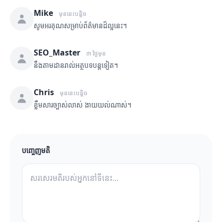
Mike
មុននេះបន្តិច
សូមអរគុណសម្រាប់ព័ត៌មានដ៏ល្អនេះ។
SEO_Master
៣ ថ្ងៃមុន
នឹងតាមដានរាល់អត្ថបទបន្តទៀត។
Chris
មុននេះបន្តិច
ខ្លឹមសារច្បាស់លាស់ ងាយយល់ណាស់។
បញ្ចេញមតិ