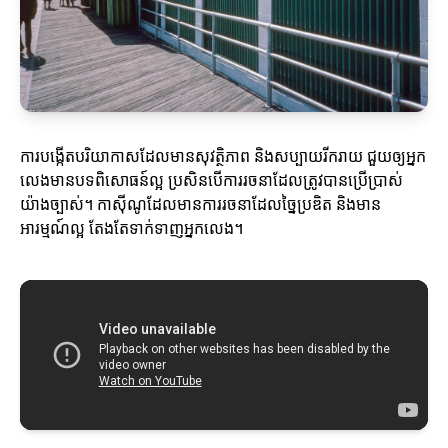
ការបង្កើតបរិយាកាសដែលមានសុវត្ថិភាព និងសប្បាយរីករាយ ជួយឲ្យអ្នក
លេងមានបទពិសោធន៍ល្អ ប្រសិនបើការរចនាដែលត្រូវបានប្រើប្រាស់
យ៉ាងច្បាស់។ កាស៊ីណូដែលមានការរចនាដែលច្នៃប្រឌិត និងមាន
អារម្មណ៍ល្អ តែងតែទាក់ទាញអ្នកលេង។